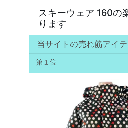
スキーウェア 160
ります
当サイトの売れ筋アイテ
第１位