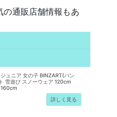
人気の通販店舗情報もあ
ュニア 女の子 BINZART(バン
ト 雪遊び スノーウェア 120cm
 160cm
詳しく見る