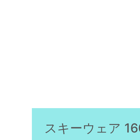
スキーウェア 1