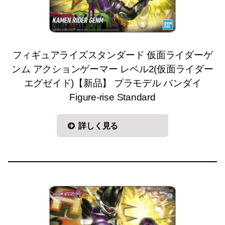
フィギュアライズスタンダード 仮面ライダーゲ
ンム アクションゲーマー レベル2(仮面ライダー
エグゼイド)【新品】 プラモデル バンダイ
Figure-rise Standard
詳しく見る