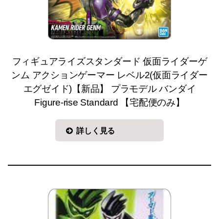
フィギュアライズスタンダード 仮面ライダーゲ
ンム アクションゲーマー レベル2(仮面ライダー
エグゼイド)【新品】 プラモデル バンダイ
Figure-rise Standard 【宅配便のみ】
詳しく見る