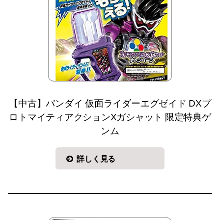
【中古】バンダイ 仮面ライダーエグゼイド DXプ
ロトマイティアクションXガシャット 限定特典ゲ
ンム
詳しく見る