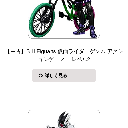
【中古】S.H.Figuarts 仮面ライダーゲンム アクシ
ョンゲーマー レベル2
詳しく見る