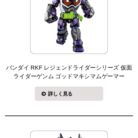
バンダイ RKF レジェンドライダーシリーズ 仮面
ライダーゲンム ゴッドマキシマムゲーマー
詳しく見る