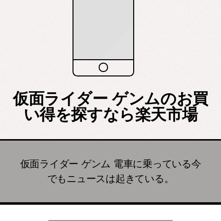
仮面ライダー ゲンムのお買
い得を探すなら楽天市場
仮面ライダー ゲンム 電車に乗っている今
でもニュースは起きている。