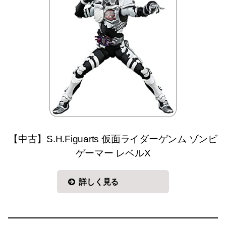
【中古】S.H.Figuarts 仮面ライダーゲンム ゾンビ
ゲーマー レベルX
詳しく見る