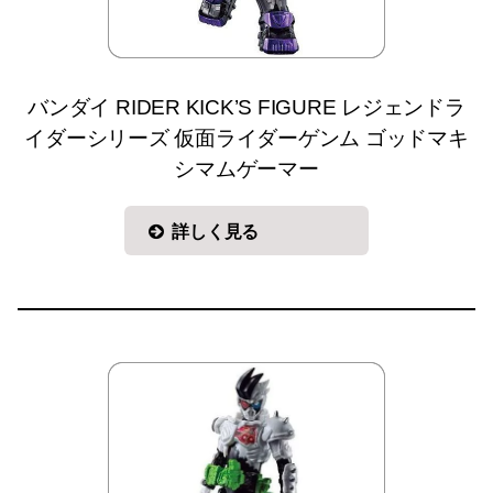
バンダイ RIDER KICK’S FIGURE レジェンドラ
イダーシリーズ 仮面ライダーゲンム ゴッドマキ
シマムゲーマー
詳しく見る