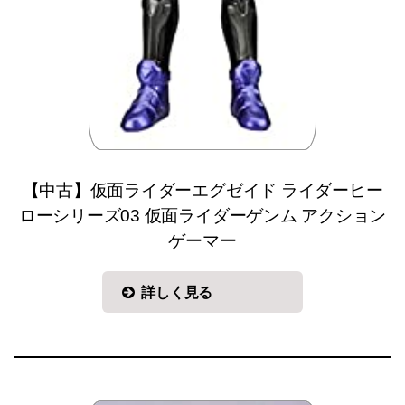
【中古】仮面ライダーエグゼイド ライダーヒー
ローシリーズ03 仮面ライダーゲンム アクション
ゲーマー
詳しく見る