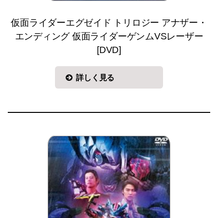
仮面ライダーエグゼイド トリロジー アナザー・
エンディング 仮面ライダーゲンムVSレーザー
[DVD]
詳しく見る