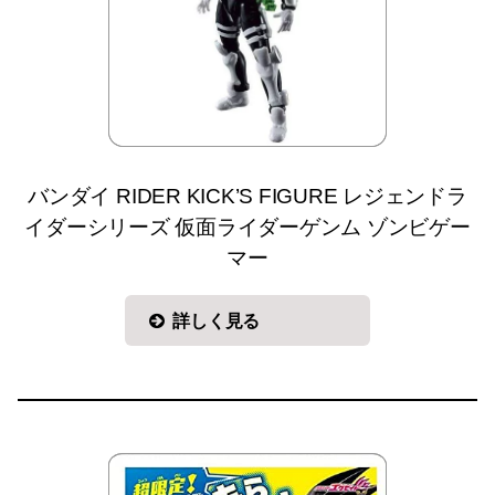
バンダイ RIDER KICK’S FIGURE レジェンドラ
イダーシリーズ 仮面ライダーゲンム ゾンビゲー
マー
詳しく見る