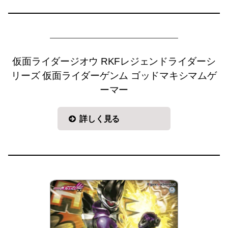
仮面ライダージオウ RKFレジェンドライダーシ
リーズ 仮面ライダーゲンム ゴッドマキシマムゲ
ーマー
詳しく見る