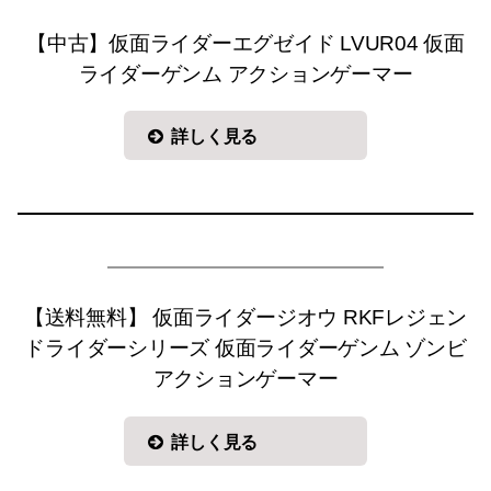
【中古】仮面ライダーエグゼイド LVUR04 仮面
ライダーゲンム アクションゲーマー
詳しく見る
【送料無料】 仮面ライダージオウ RKFレジェン
ドライダーシリーズ 仮面ライダーゲンム ゾンビ
アクションゲーマー
詳しく見る