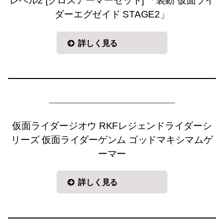
レベル2 [クロスアーマーセット] 「装動 仮面ライ
ダーエグゼイド STAGE2」
詳しく見る
仮面ライダージオウ RKFレジェンドライダーシ
リーズ 仮面ライダーゲンム ゴッドマキシマムゲ
ーマー
詳しく見る