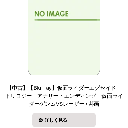
【中古】【Blu−ray】仮面ライダーエグゼイド
トリロジー アナザー・エンディング 仮面ライ
ダーゲンムVSレーザー / 邦画
詳しく見る