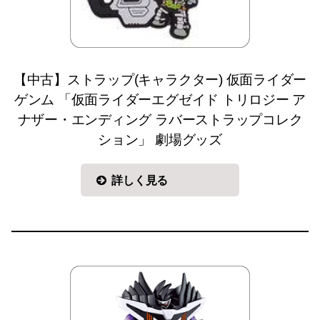
【中古】ストラップ(キャラクター) 仮面ライダー
ゲンム 「仮面ライダーエグゼイド トリロジー ア
ナザー・エンディング ラバーストラップコレク
ション」 劇場グッズ
詳しく見る