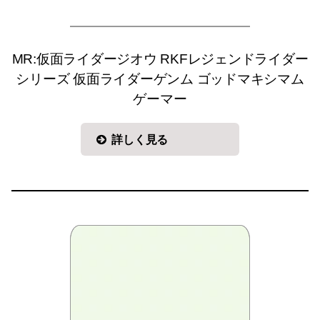
MR:仮面ライダージオウ RKFレジェンドライダー
シリーズ 仮面ライダーゲンム ゴッドマキシマム
ゲーマー
詳しく見る