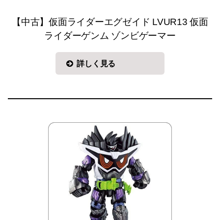
【中古】仮面ライダーエグゼイド LVUR13 仮面
ライダーゲンム ゾンビゲーマー
詳しく見る