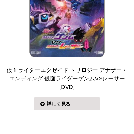
仮面ライダーエグゼイド トリロジー アナザー・
エンディング 仮面ライダーゲンムVSレーザー
[DVD]
詳しく見る