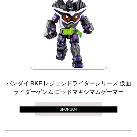
バンダイ RKF レジェンドライダーシリーズ 仮面
ライダーゲンム ゴッドマキシマムゲーマー
詳しく見る
SPONSOR