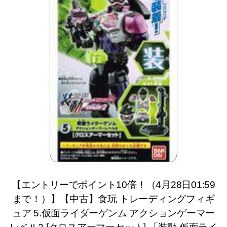
【エントリーでポイント10倍！（4月28日01:59
まで！）】【中古】食玩 トレーディングフィギ
ュア 5.仮面ライダーゲンム アクションゲーマー