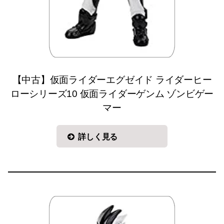
【中古】仮面ライダーエグゼイド ライダーヒー
ローシリーズ10 仮面ライダーゲンム ゾンビゲー
マー
詳しく見る