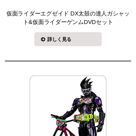
仮面ライダーエグゼイド DX太鼓の達人ガシャッ
ト&仮面ライダーゲンムDVDセット
詳しく見る