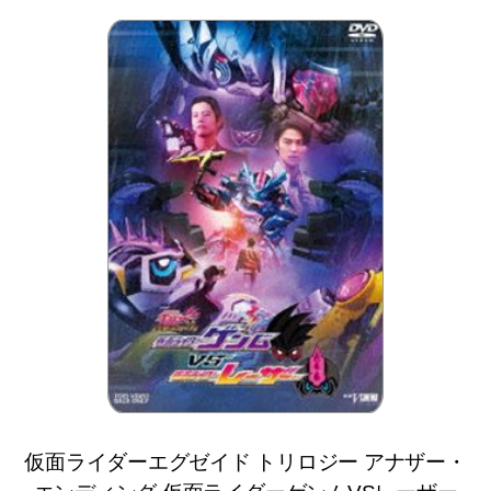
仮面ライダーエグゼイド トリロジー アナザー・