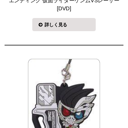
エンディング 仮面ライダーゲンムVSレーザー
[DVD]
詳しく見る