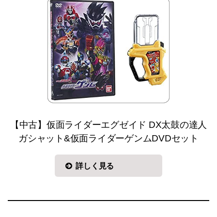
【中古】仮面ライダーエグゼイド DX太鼓の達人
ガシャット&仮面ライダーゲンムDVDセット
詳しく見る